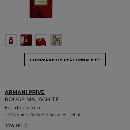
COMPARAISON PERSONNALISÉE
ARMANI PRIVE
ROUGE MALACHITE
Eau de parfum
374 points fidélité
grâce à cet achat
374,00 €