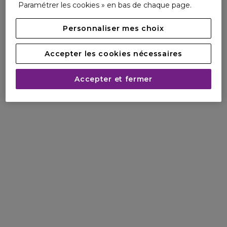
Paramétrer les cookies » en bas de chaque page.
Personnaliser mes choix
Accepter les cookies nécessaires
Accepter et fermer