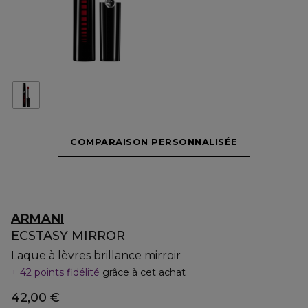
COMPARAISON PERSONNALISÉE
ARMANI
ECSTASY MIRROR
Laque à lèvres brillance mirroir
42 points fidélité
grâce à cet achat
42,00 €