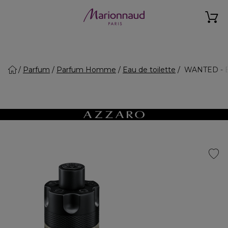
Parfum
Parfum Homme
Eau de toilette
WANTED - Ea