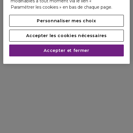
modifiables à tout moment via le lien «
Paramétrer les cookies » en bas de chaque page.
Personnaliser mes choix
Accepter les cookies nécessaires
Accepter et fermer