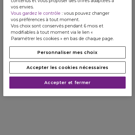
contenus et vous proposer des offres adaptées à
vos envies.
Vous gardez le contrôle
: vous pouvez changer
vos préférences à tout moment.
Vos choix sont conservés pendant 6 mois et
modifiables à tout moment via le lien «
Paramétrer les cookies » en bas de chaque page.
Personnaliser mes choix
Accepter les cookies nécessaires
Accepter et fermer