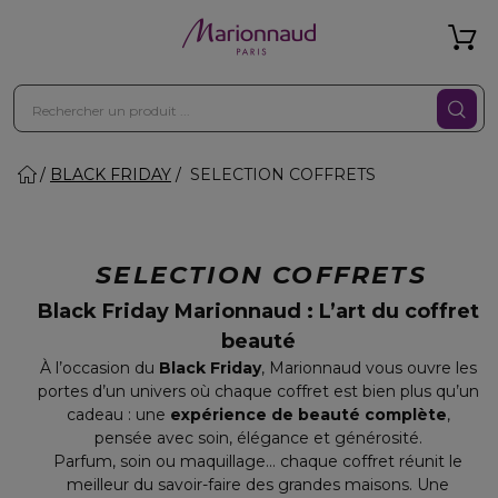
BLACK FRIDAY
SELECTION COFFRETS
SELECTION COFFRETS
Black Friday Marionnaud : L’art du coffret
beauté
À l’occasion du
Black Friday
, Marionnaud vous ouvre les
portes d’un univers où chaque coffret est bien plus qu’un
cadeau : une
expérience de beauté complète
,
pensée avec soin, élégance et générosité.
Parfum, soin ou maquillage… chaque coffret réunit le
meilleur du savoir-faire des grandes maisons. Une