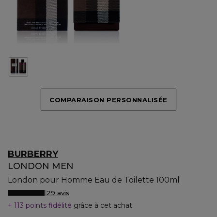
COMPARAISON PERSONNALISÉE
BURBERRY
LONDON MEN
London pour Homme Eau de Toilette 100ml
29 avis
113 points fidélité
grâce à cet achat