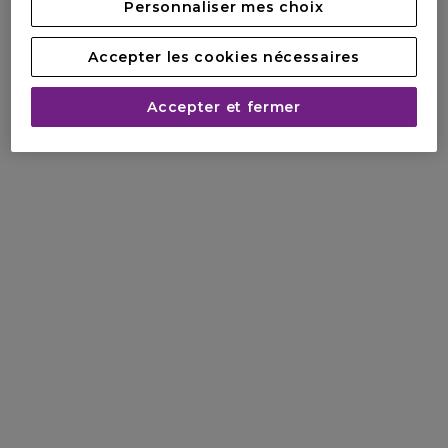
Personnaliser mes choix
Accepter les cookies nécessaires
Accepter et fermer