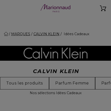
MARQUES
CALVIN KLEIN
Idées Cadeaux
CALVIN KLEIN
Tous les produits
Parfum Femme
Par
Nos sélections Idées Cadeaux