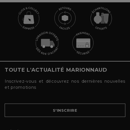
TOUTE L'ACTUALITÉ MARIONNAUD
Inscrivez-vous et découvrez nos dernières nouvelles
et promotions
S'INSCRIRE