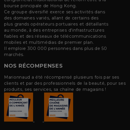
bourse principale de Hong Kong.
Ce groupe diversifié exerce ses activités dans
des domaines variés, allant de certains des
plus grands opérateurs portuaires et détaillants
au monde, à des entreprises d'infrastructures
fiables et des réseaux de télécommunications
mobiles et multimédias de premier plan.
Il emploie 300 000 personnes dans plus de 50
marchés.
NOS RÉCOMPENSES
Marionnaud a été récompensé plusieurs fois par ses
clients et par des professionnels de la beauté, pour ses
produits, ses services, sa chaîne de magasins !