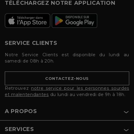
TÉLÉCHARGEZ NOTRE APPLICATION
SERVICE CLIENTS
Notre Service Clients est disponible du lundi au
samedi de 08h à 20h.
CONTACTEZ-NOUS
Retrouvez
notre service pour les personnes sourdes
et malentendantes
du lundi au vendredi de 9h à 18h.
A PROPOS
SERVICES