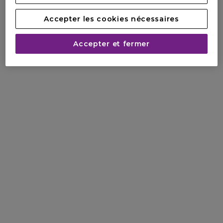
Accepter les cookies nécessaires
Accepter et fermer