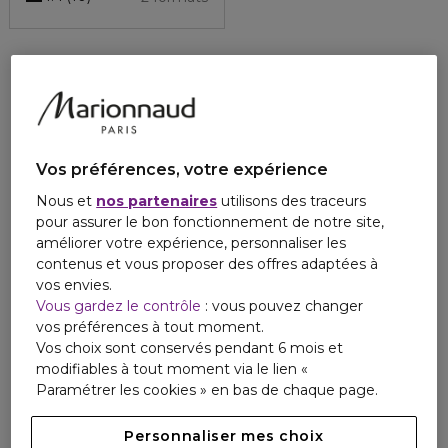
Vos préférences, votre expérience
Nous et
nos partenaires
utilisons des traceurs
pour assurer le bon fonctionnement de notre site,
améliorer votre expérience, personnaliser les
contenus et vous proposer des offres adaptées à
vos envies.
Vous gardez le contrôle
: vous pouvez changer
vos préférences à tout moment.
Vos choix sont conservés pendant 6 mois et
modifiables à tout moment via le lien «
Paramétrer les cookies » en bas de chaque page.
Personnaliser mes choix