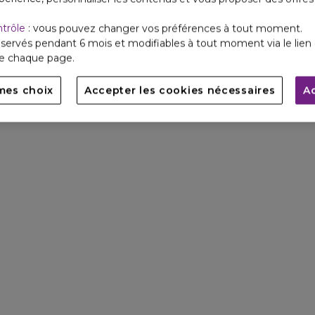
ntrôle
: vous pouvez changer vos préférences à tout moment.
servés pendant 6 mois et modifiables à tout moment via le lien 
de chaque page.
mes choix
Accepter les cookies nécessaires
A