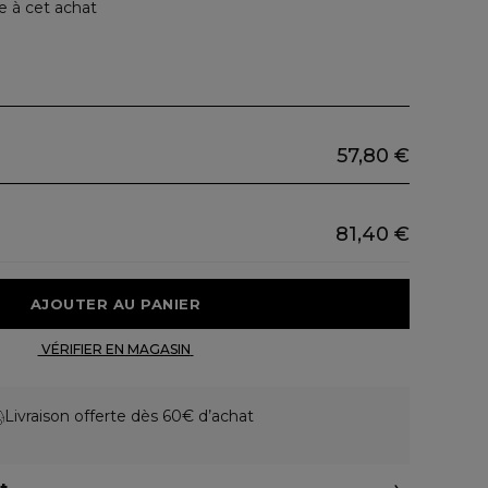
e à cet achat
57,80 €
81,40 €
 AJOUTER AU PANIER 
 VÉRIFIER EN MAGASIN 
Livraison offerte dès 60€ d’achat