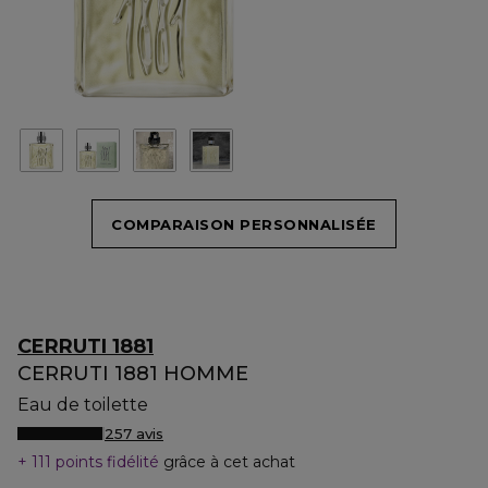
COMPARAISON PERSONNALISÉE
CERRUTI 1881
CERRUTI 1881 HOMME
Eau de toilette
257 avis
111 points fidélité
grâce à cet achat