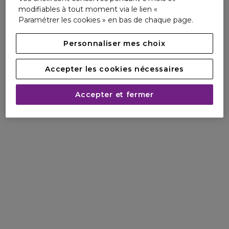
modifiables à tout moment via le lien «
Paramétrer les cookies » en bas de chaque page.
Personnaliser mes choix
Accepter les cookies nécessaires
Accepter et fermer