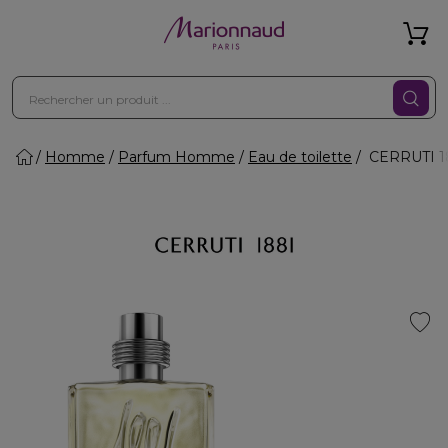
Homme
Parfum Homme
Eau de toilette
CERRUTI 18