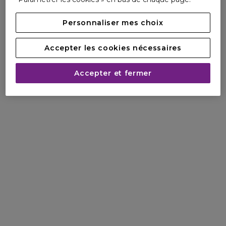
Personnaliser mes choix
Accepter les cookies nécessaires
Accepter et fermer