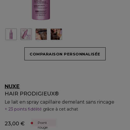
COMPARAISON PERSONNALISÉE
NUXE
HAIR PRODIGIEUX®
Le lait en spray capillaire demelant sans rincage
23 points fidélité
grâce à cet achat
23,00 €
Point
rouge