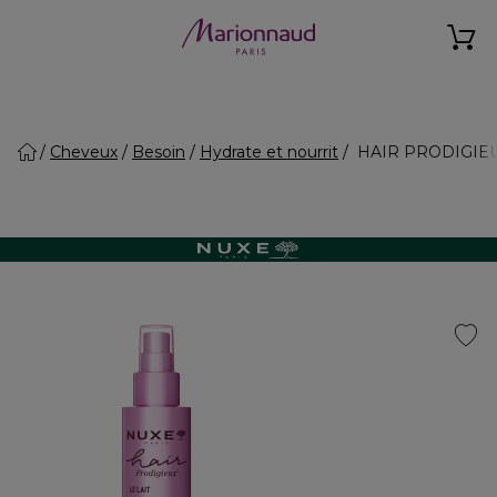
Cheveux
Besoin
Hydrate et nourrit
HAIR PRODIGIEUX® 