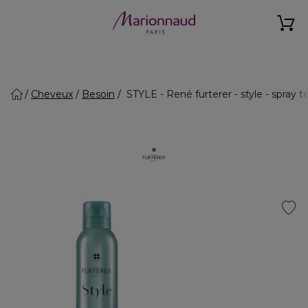
Cheveux
Besoin
STYLE - René furterer - style - spray 