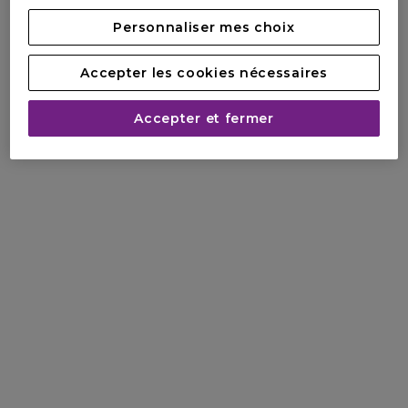
Personnaliser mes choix
Accepter les cookies nécessaires
Accepter et fermer