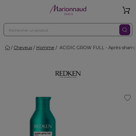
Cheveux
Homme
ACIDIC GROW FULL - Après-shampoi