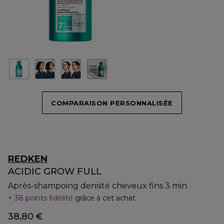
COMPARAISON PERSONNALISÉE
REDKEN
ACIDIC GROW FULL
Après-shampoing densité cheveux fins 3 min
38 points fidélité
grâce à cet achat
38,80 €