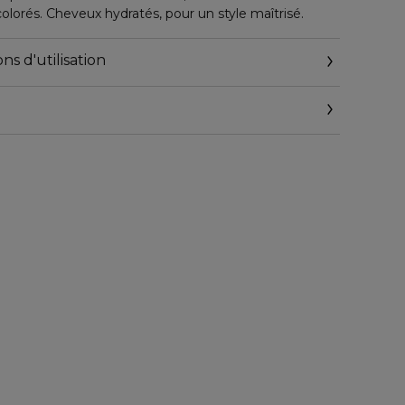
lorés. Cheveux hydratés, pour un style maîtrisé.
ns d'utilisation