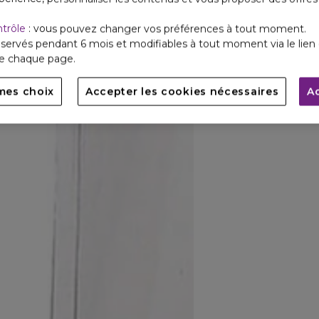
ntrôle
: vous pouvez changer vos préférences à tout moment.
servés pendant 6 mois et modifiables à tout moment via le lien 
de chaque page.
mes choix
Accepter les cookies nécessaires
A