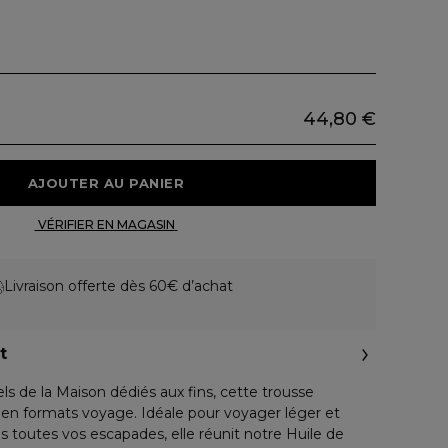
44,80 €
 AJOUTER AU PANIER 
 VÉRIFIER EN MAGASIN 
Livraison offerte dès 60€ d’achat
t
s de la Maison dédiés aux fins, cette trousse
 en formats voyage. Idéale pour voyager léger et
toutes vos escapades, elle réunit notre Huile de