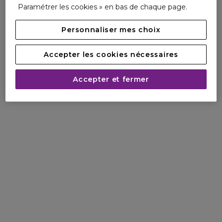
Paramétrer les cookies » en bas de chaque page.
Personnaliser mes choix
Accepter les cookies nécessaires
Accepter et fermer