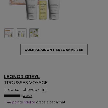
COMPARAISON PERSONNALISÉE
LEONOR GREYL
TROUSSES VOYAGE
Trousse - cheveux fins
4 avis
44 points fidélité
grâce à cet achat