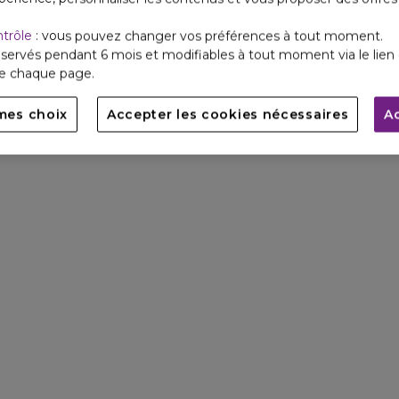
ntrôle
: vous pouvez changer vos préférences à tout moment.
servés pendant 6 mois et modifiables à tout moment via le lien 
de chaque page.
mes choix
Accepter les cookies nécessaires
A