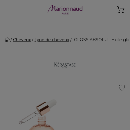
Cheveux
Type de cheveux
GLOSS ABSOLU - Huile gla