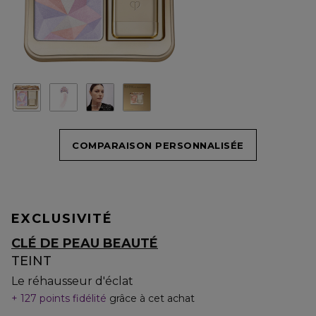
COMPARAISON PERSONNALISÉE
EXCLUSIVITÉ
CLÉ DE PEAU BEAUTÉ
TEINT
Le réhausseur d'éclat
127 points fidélité
grâce à cet achat