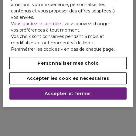
améliorer votre expérience, personnaliser les
contenus et vous proposer des offres adaptées à
vos envies.
Vous gardez le contrôle
: vous pouvez changer
vos préférences à tout moment.
Vos choix sont conservés pendant 6 mois et
modifiables à tout moment via le lien «
Paramétrer les cookies » en bas de chaque page.
Personnaliser mes choix
Accepter les cookies nécessaires
Accepter et fermer