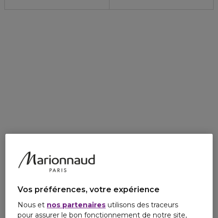
Vos préférences, votre expérience
Nous et
nos partenaires
utilisons des traceurs
pour assurer le bon fonctionnement de notre site,