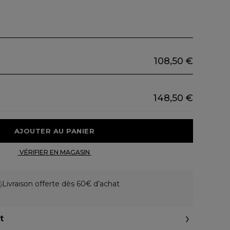
108,50 €
148,50 €
 AJOUTER AU PANIER 
 VÉRIFIER EN MAGASIN 
Livraison offerte dès 60€ d’achat
t