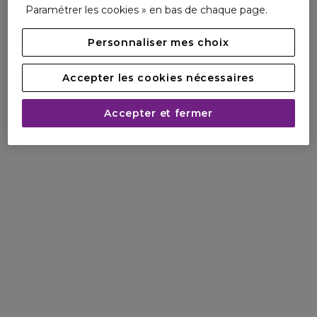
Paramétrer les cookies » en bas de chaque page.
Personnaliser mes choix
Accepter les cookies nécessaires
Accepter et fermer