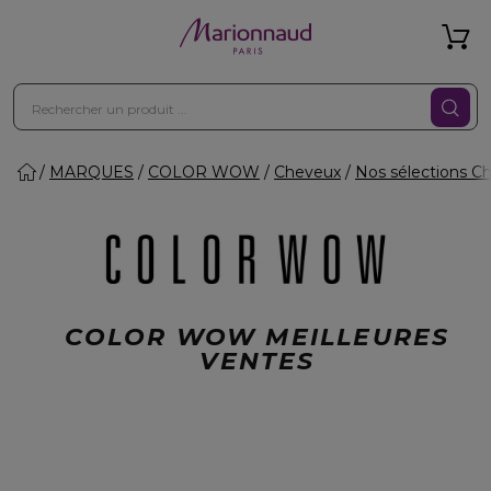
MARQUES
COLOR WOW
Cheveux
Nos sélections C
COLOR WOW MEILLEURES
VENTES