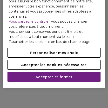
pour assurer le bon fonctionnement de notre site,
améliorer votre expérience, personnaliser les
contenus et vous proposer des offres adaptées à
vos envies.
Vous gardez le contrôle
: vous pouvez changer
vos préférences à tout moment.
Vos choix sont conservés pendant 6 mois et
modifiables à tout moment via le lien «
Paramétrer les cookies » en bas de chaque page.
Personnaliser mes choix
Accepter les cookies nécessaires
Accepter et fermer