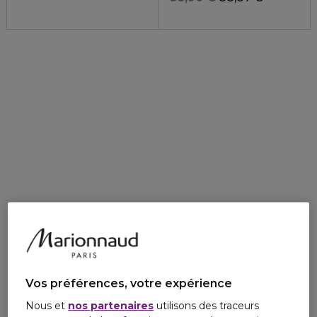
Vos préférences, votre expérience
Nous et
nos partenaires
utilisons des traceurs