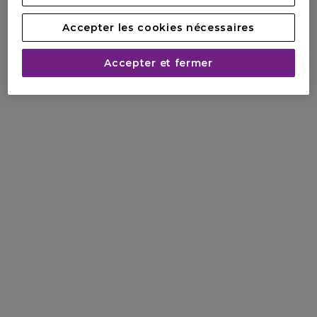
Accepter les cookies nécessaires
Accepter et fermer