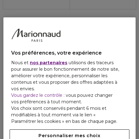
Vos préférences, votre expérience
Nous et
nos partenaires
utilisons des traceurs
pour assurer le bon fonctionnement de notre site,
améliorer votre expérience, personnaliser les
contenus et vous proposer des offres adaptées à
vos envies.
Vous gardez le contrôle
: vous pouvez changer
vos préférences à tout moment.
Vos choix sont conservés pendant 6 mois et
modifiables à tout moment via le lien «
Paramétrer les cookies » en bas de chaque page.
Personnaliser mes choix