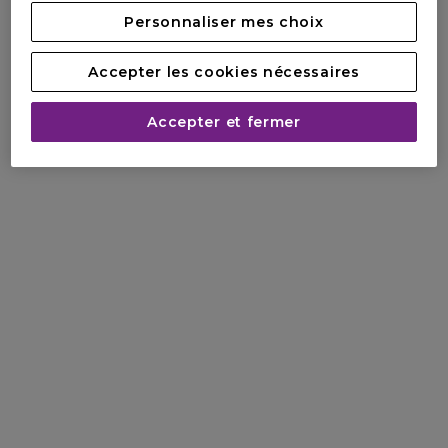
Personnaliser mes choix
Accepter les cookies nécessaires
Accepter et fermer