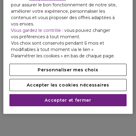
pour assurer le bon fonctionnement de notre site,
améliorer votre expérience, personnaliser les
contenus et vous proposer des offres adaptées à
vos envies.
Vous gardez le contrôle
: vous pouvez changer
vos préférences à tout moment.
Vos choix sont conservés pendant 6 mois et
modifiables à tout moment via le lien «
Paramétrer les cookies » en bas de chaque page.
Personnaliser mes choix
Accepter les cookies nécessaires
Accepter et fermer