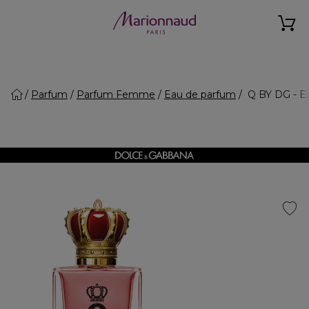
Parfum
Parfum Femme
Eau de parfum
Q BY DG - Ea