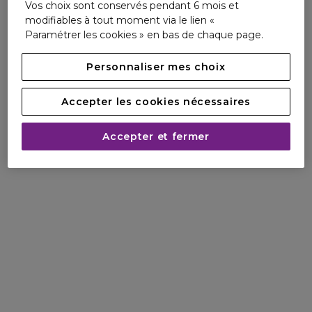
Vos choix sont conservés pendant 6 mois et
modifiables à tout moment via le lien «
Paramétrer les cookies » en bas de chaque page.
Personnaliser mes choix
Accepter les cookies nécessaires
Accepter et fermer