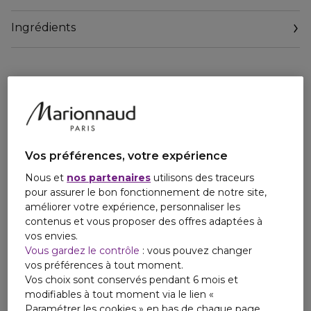
Ingrédients
Vos préférences, votre expérience
Nous et
nos partenaires
utilisons des traceurs
pour assurer le bon fonctionnement de notre site,
améliorer votre expérience, personnaliser les
contenus et vous proposer des offres adaptées à
vos envies.
Vous gardez le contrôle
: vous pouvez changer
vos préférences à tout moment.
Vos choix sont conservés pendant 6 mois et
modifiables à tout moment via le lien «
Paramétrer les cookies » en bas de chaque page.