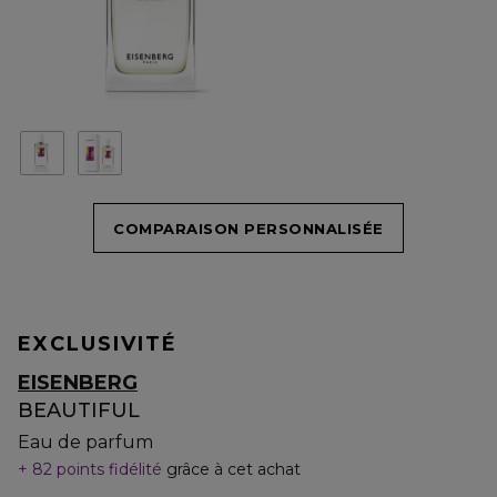
COMPARAISON PERSONNALISÉE
EXCLUSIVITÉ
EISENBERG
BEAUTIFUL
Eau de parfum
82 points fidélité
grâce à cet achat