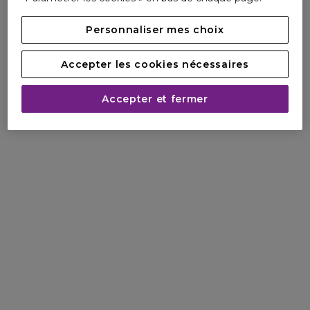
Personnaliser mes choix
Accepter les cookies nécessaires
Accepter et fermer