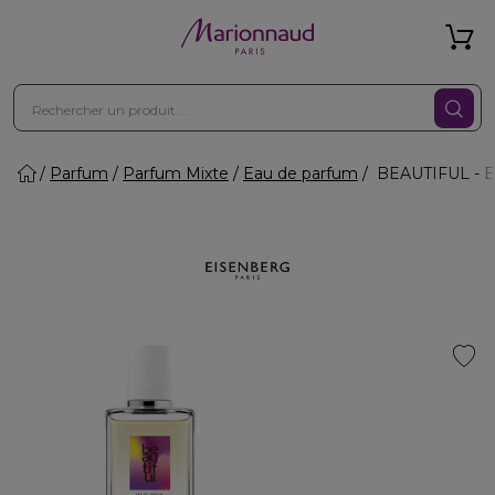
Parfum
Parfum Mixte
Eau de parfum
BEAUTIFUL - E