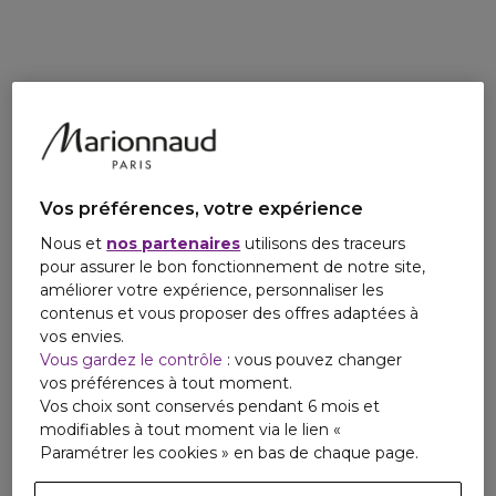
sillage de ce chypre résolument moderne qui échappe à
tous les clichés.
Vos préférences, votre expérience
Nous et
nos partenaires
utilisons des traceurs
pour assurer le bon fonctionnement de notre site,
améliorer votre expérience, personnaliser les
contenus et vous proposer des offres adaptées à
vos envies.
Vous gardez le contrôle
: vous pouvez changer
vos préférences à tout moment.
Vos choix sont conservés pendant 6 mois et
modifiables à tout moment via le lien «
Paramétrer les cookies » en bas de chaque page.