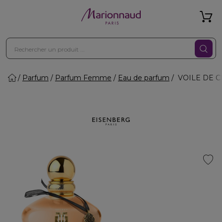
Parfum
Parfum Femme
Eau de parfum
VOILE DE CH