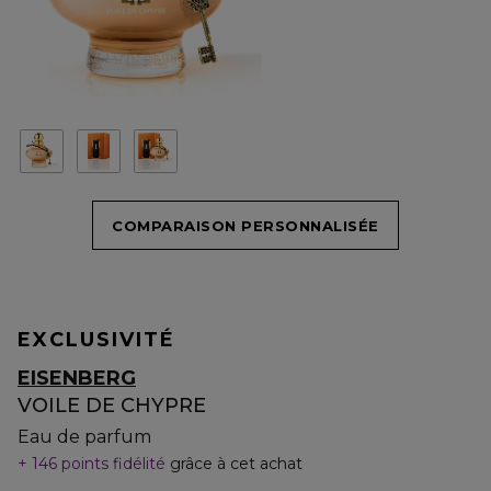
COMPARAISON PERSONNALISÉE
EXCLUSIVITÉ
EISENBERG
VOILE DE CHYPRE
Eau de parfum
146 points fidélité
grâce à cet achat