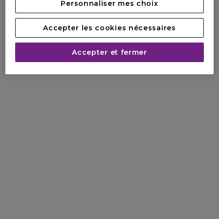
Personnaliser mes choix
Accepter les cookies nécessaires
Accepter et fermer