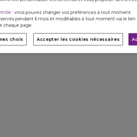
ntrôle
: vous pouvez changer vos préférences à tout moment.
servés pendant 6 mois et modifiables à tout moment via le lien 
de chaque page.
mes choix
Accepter les cookies nécessaires
A