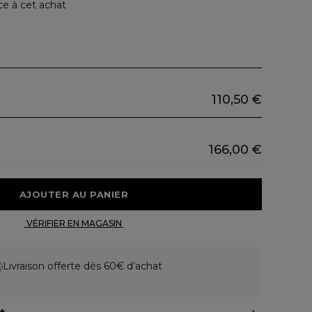
ce à cet achat
110,50 €
166,00 €
 AJOUTER AU PANIER 
 VÉRIFIER EN MAGASIN 
Livraison offerte dès 60€ d’achat