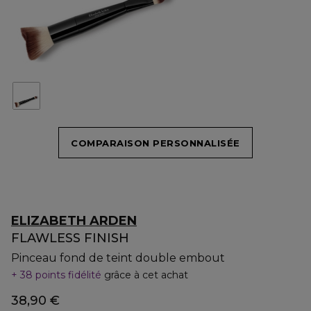
COMPARAISON PERSONNALISÉE
ELIZABETH ARDEN
FLAWLESS FINISH
Pinceau fond de teint double embout
38 points fidélité
grâce à cet achat
38,90 €