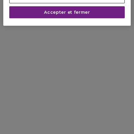
Accepter et fermer