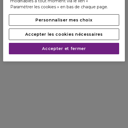
modifiables à tout moment via le lien «
Paramétrer les cookies » en bas de chaque page.
Personnaliser mes choix
Accepter les cookies nécessaires
Accepter et fermer