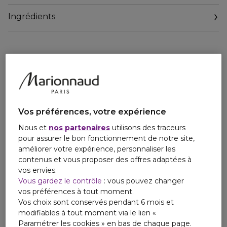
+103% d'hydratation après une heure.
Ingrédients
Vos préférences, votre expérience
Nous et
nos partenaires
utilisons des traceurs
pour assurer le bon fonctionnement de notre site,
améliorer votre expérience, personnaliser les
contenus et vous proposer des offres adaptées à
vos envies.
Vous gardez le contrôle
: vous pouvez changer
vos préférences à tout moment.
Vos choix sont conservés pendant 6 mois et
modifiables à tout moment via le lien «
Paramétrer les cookies » en bas de chaque page.