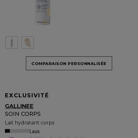
COMPARAISON PERSONNALISÉE
EXCLUSIVITÉ
GALLINEE
SOIN CORPS
Lait hydratant corps
1 avis