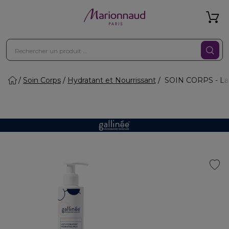
Soin Corps
Hydratant et Nourrissant
SOIN CORPS - Lait