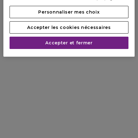
Personnaliser mes choix
Accepter les cookies nécessaires
Accepter et fermer