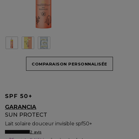
COMPARAISON PERSONNALISÉE
SPF 50+
GARANCIA
SUN PROTECT
Lait solaire douceur invisible spf50+
2 avis