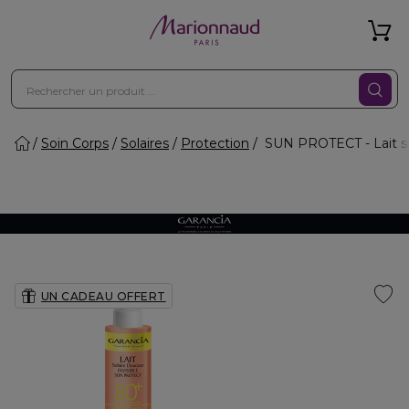
Soin Corps
Solaires
Protection
SUN PROTECT - Lait sol
UN CADEAU OFFERT