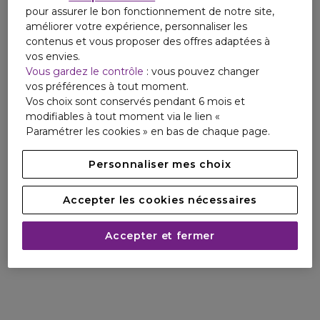
pour assurer le bon fonctionnement de notre site,
améliorer votre expérience, personnaliser les
contenus et vous proposer des offres adaptées à
vos envies.
Vous gardez le contrôle
: vous pouvez changer
vos préférences à tout moment.
Vos choix sont conservés pendant 6 mois et
modifiables à tout moment via le lien «
Paramétrer les cookies » en bas de chaque page.
Personnaliser mes choix
Accepter les cookies nécessaires
Accepter et fermer