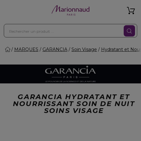
MARQUES
GARANCIA
Soin Visage
Hydratant et Nour
GARANCIA HYDRATANT ET
NOURRISSANT SOIN DE NUIT
SOINS VISAGE