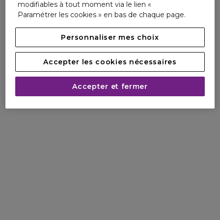
modifiables à tout moment via le lien «
Paramétrer les cookies » en bas de chaque page.
Personnaliser mes choix
Accepter les cookies nécessaires
Accepter et fermer