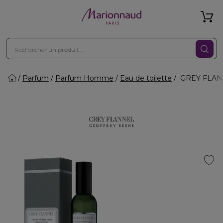
Parfum
Parfum Homme
Eau de toilette
GREY FLANNE