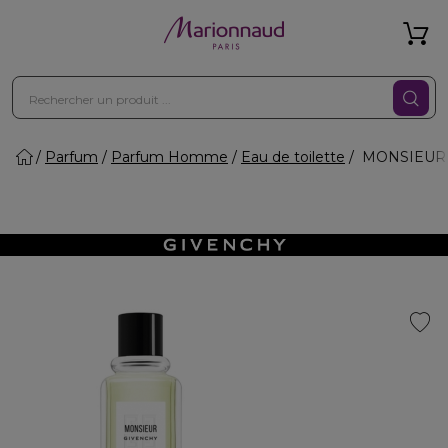
Parfum
Parfum Homme
Eau de toilette
MONSIEUR - 