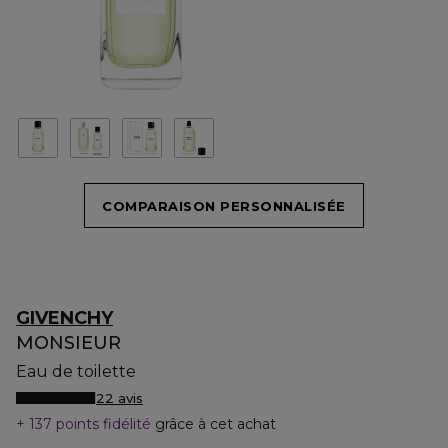
COMPARAISON PERSONNALISÉE
GIVENCHY
MONSIEUR
Eau de toilette
22 avis
137 points fidélité
grâce à cet achat