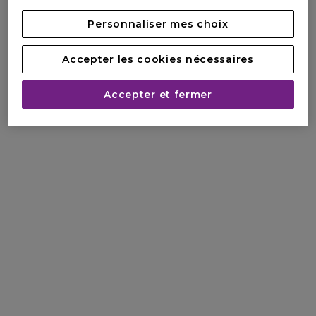
Personnaliser mes choix
Accepter les cookies nécessaires
Accepter et fermer