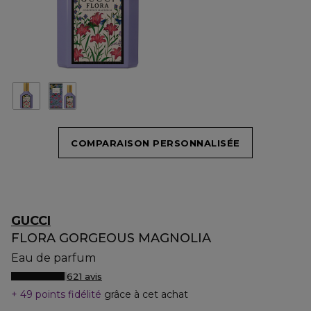
COMPARAISON PERSONNALISÉE
GUCCI
FLORA GORGEOUS MAGNOLIA
Eau de parfum
621 avis
49 points fidélité
grâce à cet achat