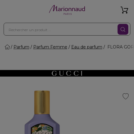
Parfum
Parfum Femme
Eau de parfum
FLORA GORG