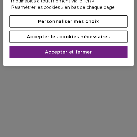
modifiables à tout moment via le lien «
Paramétrer les cookies » en bas de chaque page.
Personnaliser mes choix
Accepter les cookies nécessaires
Accepter et fermer