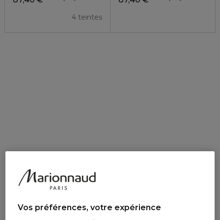
4 teintes
Vos préférences, votre expérience