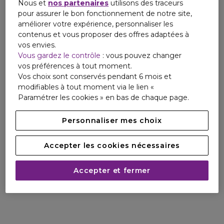
Nous et
nos partenaires
utilisons des traceurs
pour assurer le bon fonctionnement de notre site,
améliorer votre expérience, personnaliser les
contenus et vous proposer des offres adaptées à
vos envies.
Vous gardez le contrôle
: vous pouvez changer
vos préférences à tout moment.
Vos choix sont conservés pendant 6 mois et
modifiables à tout moment via le lien «
Paramétrer les cookies » en bas de chaque page.
Personnaliser mes choix
Accepter les cookies nécessaires
Accepter et fermer