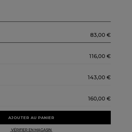
83,00 €
116,00 €
143,00 €
160,00 €
 AJOUTER AU PANIER 
 VÉRIFIER EN MAGASIN 