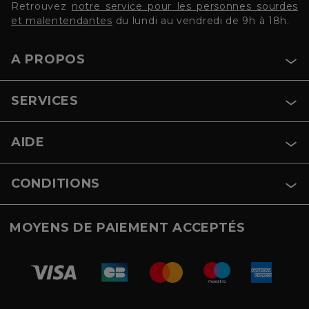
Retrouvez
notre service pour les personnes sourdes
et malentendantes
du lundi au vendredi de 9h à 18h.
A PROPOS
SERVICES
AIDE
CONDITIONS
MOYENS DE PAIEMENT ACCEPTÉS