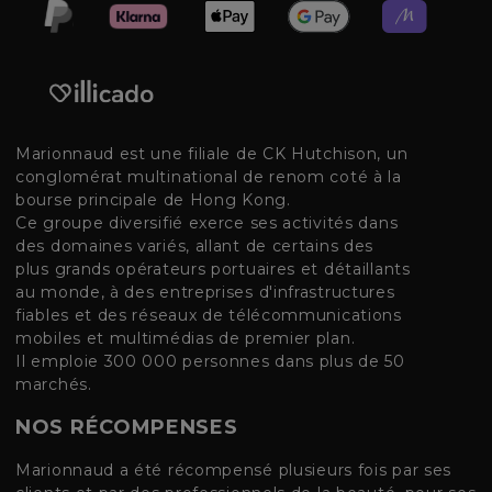
Marionnaud est une filiale de CK Hutchison, un
conglomérat multinational de renom coté à la
bourse principale de Hong Kong.
Ce groupe diversifié exerce ses activités dans
des domaines variés, allant de certains des
plus grands opérateurs portuaires et détaillants
au monde, à des entreprises d'infrastructures
fiables et des réseaux de télécommunications
mobiles et multimédias de premier plan.
Il emploie 300 000 personnes dans plus de 50
marchés.
NOS RÉCOMPENSES
Marionnaud a été récompensé plusieurs fois par ses