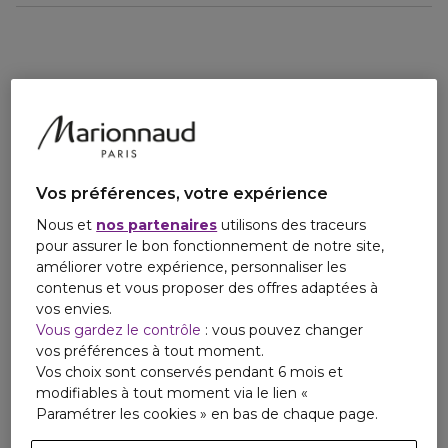
sophistiqué et énergisant.
Vos préférences, votre expérience
Nous et
nos partenaires
utilisons des traceurs
pour assurer le bon fonctionnement de notre site,
améliorer votre expérience, personnaliser les
contenus et vous proposer des offres adaptées à
vos envies.
Vous gardez le contrôle
: vous pouvez changer
vos préférences à tout moment.
Vos choix sont conservés pendant 6 mois et
modifiables à tout moment via le lien «
Paramétrer les cookies » en bas de chaque page.