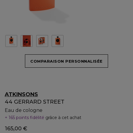
COMPARAISON PERSONNALISÉE
ATKINSONS
44 GERRARD STREET
Eau de cologne
165 points fidélité
grâce à cet achat
165,00 €