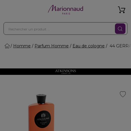
Homme
Parfum Homme
Eau de cologne
44 GERRAR