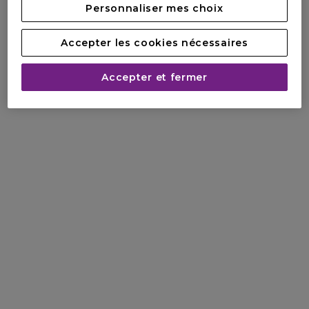
Personnaliser mes choix
Accepter les cookies nécessaires
Accepter et fermer