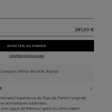
281,00 €
 AJOUTER AU PANIER 
 VÉRIFIER EN MAGASIN 
Livraison offerte dès 60€ d’achat
t
tensifie l'expérience de l'Eau de Parfum originale
 et aromatiques sublimées.
 une vague de fraîcheur grâce au citron italien