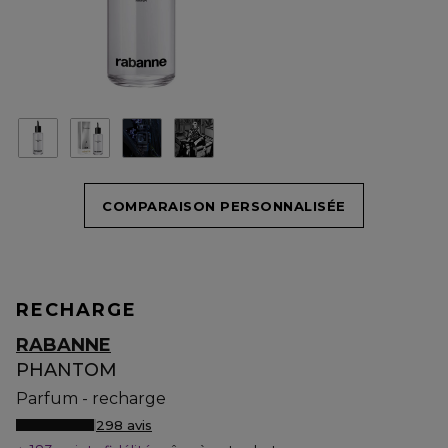
COMPARAISON PERSONNALISÉE
RECHARGE
RABANNE
PHANTOM
Parfum - recharge
298 avis