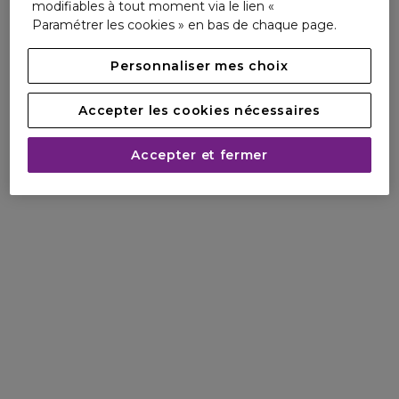
modifiables à tout moment via le lien «
Paramétrer les cookies » en bas de chaque page.
Personnaliser mes choix
Accepter les cookies nécessaires
Accepter et fermer