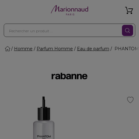
Homme
Parfum Homme
Eau de parfum
PHANTOM -