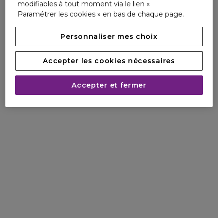
modifiables à tout moment via le lien «
Paramétrer les cookies » en bas de chaque page.
Personnaliser mes choix
Accepter les cookies nécessaires
Accepter et fermer