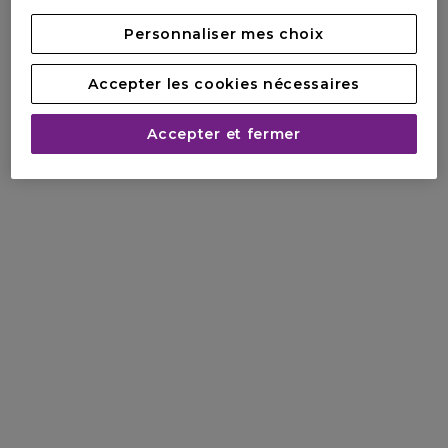
Personnaliser mes choix
Accepter les cookies nécessaires
Accepter et fermer