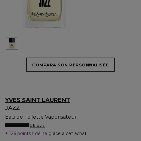
COMPARAISON PERSONNALISÉE
YVES SAINT LAURENT
JAZZ
Eau de Toilette Vaporisateur
56 avis
126 points fidélité
grâce à cet achat