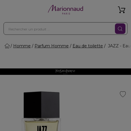
Homme
Parfum Homme
Eau de toilette
JAZZ - Eau 