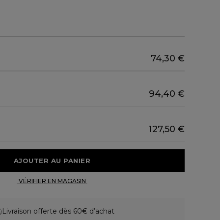
74,30 €
94,40 €
127,50 €
 AJOUTER AU PANIER 
 VÉRIFIER EN MAGASIN 
Livraison offerte dès 60€ d’achat