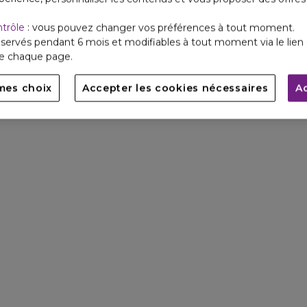
ntrôle
: vous pouvez changer vos préférences à tout moment.
servés pendant 6 mois et modifiables à tout moment via le lien 
de chaque page.
mes choix
Accepter les cookies nécessaires
A