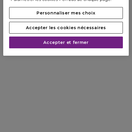
Personnaliser mes choix
Accepter les cookies nécessaires
Accepter et fermer