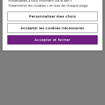
modifiables à tout moment via le lien «
Paramétrer les cookies » en bas de chaque page.
Personnaliser mes choix
Accepter les cookies nécessaires
Accepter et fermer